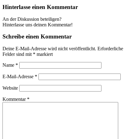
Hinterlasse einen Kommentar
An der Diskussion beteiligen?
Hinterlasse uns deinen Kommentar!
Schreibe einen Kommentar
Deine E-Mail-Adresse wird nicht veröffentlicht.
Erforderliche
Felder sind mit
*
markiert
Name
*
E-Mail-Adresse
*
Website
Kommentar
*