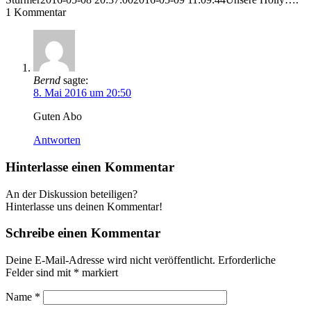
1
Kommentar
Bernd
sagte:
8. Mai 2016 um 20:50
Guten Abo
Antworten
Hinterlasse einen Kommentar
An der Diskussion beteiligen?
Hinterlasse uns deinen Kommentar!
Schreibe einen Kommentar
Deine E-Mail-Adresse wird nicht veröffentlicht.
Erforderliche
Felder sind mit
*
markiert
Name
*