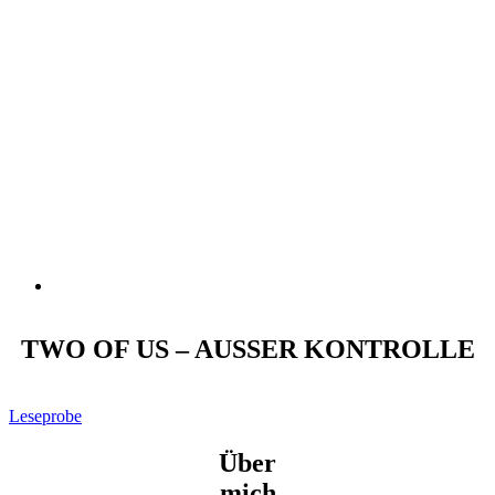
TWO OF US – AUSSER KONTROLLE
Leseprobe
Über
mich